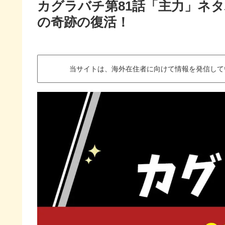
カグラバチ第81話「主力」ネ
の奇跡の復活！
当サイトは、海外在住者に向けて情報を発信して