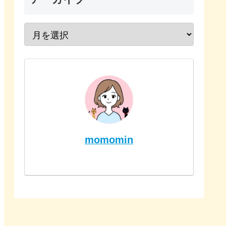
momomin