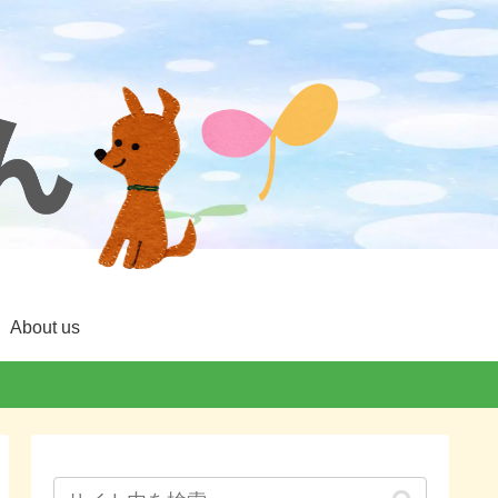
About us