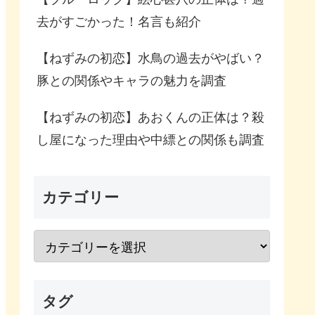
去がすごかった！名言も紹介
【ねずみの初恋】水鳥の過去がやばい？
豚との関係やキャラの魅力を調査
【ねずみの初恋】あおくんの正体は？殺
し屋になった理由や中縹との関係も調査
カテゴリー
タグ