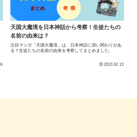
天国大魔境を日本神話から考察！生徒たちの
名前の由来は？
と
注目マンガ「天国大魔境」は、日本神話に深い関わりがあ
を
る？生徒たちの名前の由来を考察してまとめました。
26
2023.02.13