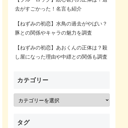
去がすごかった！名言も紹介
【ねずみの初恋】水鳥の過去がやばい？
豚との関係やキャラの魅力を調査
【ねずみの初恋】あおくんの正体は？殺
し屋になった理由や中縹との関係も調査
カテゴリー
タグ