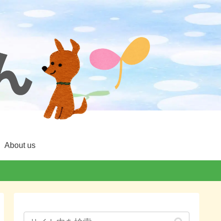
About us