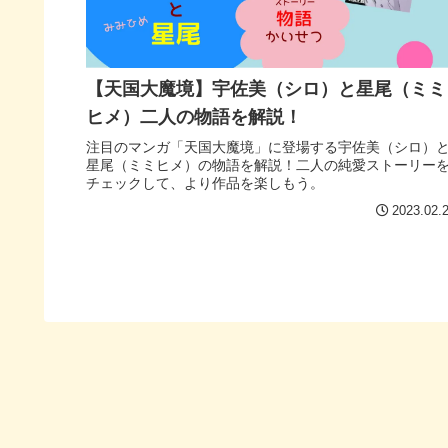
【天国大魔境】宇佐美（シロ）と星尾（ミミ
ヒメ）二人の物語を解説！
注目のマンガ「天国大魔境」に登場する宇佐美（シロ）
星尾（ミミヒメ）の物語を解説！二人の純愛ストーリー
チェックして、より作品を楽しもう。
2023.02.