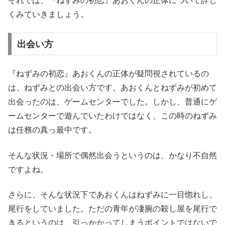
それでは、『ねずみの初恋』あおくんの正体について詳し
くみていきましょう。
出会い方
『ねずみの初恋』あおくんの正体が疑問視されているの
は、ねずみとの出会い方です。あおくんとねずみが初めて
出会ったのは、ゲームセンターでした。しかし、普通にゲ
ームセンターで遊んでいたわけではなく、この時のねずみ
は任務の真っ最中です。
そんな状況・場所で偶然出会うというのは、かなり不自然
ですよね。
さらに、そんな状況下であおくんはねずみに一目惚れし、
尾行をしていました。ただの青年が凄腕の殺し屋を尾行で
きるというのは、引っかかってしまうポイントではないで