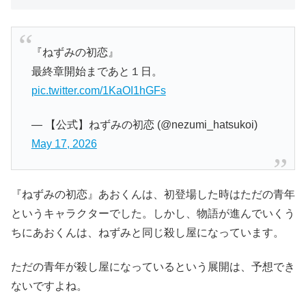
『ねずみの初恋』
最終章開始まであと１日。
pic.twitter.com/1KaOI1hGFs
— 【公式】ねずみの初恋 (@nezumi_hatsukoi)
May 17, 2026
『ねずみの初恋』あおくんは、初登場した時はただの青年
というキャラクターでした。しかし、物語が進んでいくう
ちにあおくんは、ねずみと同じ殺し屋になっています。
ただの青年が殺し屋になっているという展開は、予想でき
ないですよね。