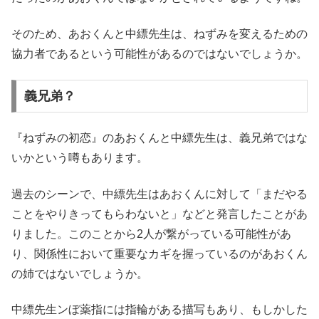
そのため、あおくんと中縹先生は、ねずみを変えるための
協力者であるという可能性があるのではないでしょうか。
義兄弟？
『ねずみの初恋』のあおくんと中縹先生は、義兄弟ではな
いかという噂もあります。
過去のシーンで、中縹先生はあおくんに対して「まだやる
ことをやりきってもらわないと」などと発言したことがあ
りました。このことから2人が繋がっている可能性があ
り、関係性において重要なカギを握っているのがあおくん
の姉ではないでしょうか。
中縹先生ンぼ薬指には指輪がある描写もあり、もしかした