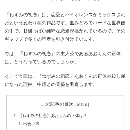
『ねずみの初恋』は、恋愛とバイオレンスがミックスされ
たという変わり種の作品です。血みどろでハードな世界観
の中で、甘酸っぱい純粋な恋愛が描かれているので、その
ギャップで多くの読者を引き付けています。
では、『ねずみの初恋』の主人公であるあおくんの正体
は、どうなっているのでしょうか。
そこで今回は、『ねずみの初恋』あおくんの正体や殺し屋
になった理由、中縹との関係を調査します。
この記事の目次
【ねずみの初恋】あおくんの正体は？
出会い方