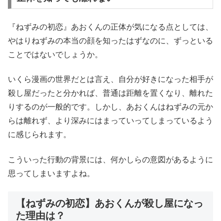
『ねずみの初恋』あおくんの正体が気になる点としては、
やはりねずみの本当の顔を知ったはずなのに、ずっといる
ことではないでしょうか。
いくら漫画の世界だとは言え、自分が好きになった相手が
殺し屋だったと分かれば、普通は距離を置くなり、離れた
りするのが一般的です。しかし、あおくんはねずみの元か
らは離れず、より深みにはまっていってしまっているよう
に感じられます。
こういった行動の背景には、何かしらの意図があるように
思ってしまいますよね。
【ねずみの初恋】あおくんが殺し屋になっ
た理由は？