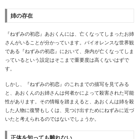
姉の存在
『ねずみの初恋』あおくんには、亡くなってしまったお姉
さんがいることが分かっています。バイオレンスな世界観
である『ねずみの初恋』において、身内が亡くなってしま
っているという設定はそこまで重要度は高くないはずで
す。
しかし、『ねずみの初恋』のこれまでの描写を見てみる
と、あおくんのお姉さんは何者かによって殺害された可能
性があります。その情報を踏まえると、あおくんは姉を殺
した人物に復讐もしくは、見つけ出すためにねずみに近づ
いたと考えられるのではないでしょうか。
正体を知っても離れない