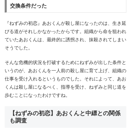
交換条件だった
『ねずみの初恋』あおくんが殺し屋になったのは、生き延
びる道がそれしかなかったからです。組織から命を狙われ
ていたあおくんは、最終的に誘拐され、抹殺されてしまい
そうでした。
そんな危機的状況を打破するためにねずみが出した条件と
いうのが、あおくんを一人前の殺し屋に育て上げ、組織の
仕事を受け入れるというものでした。それによって、あお
くんは殺し屋になるべく、指導を受け、ねずみと同じ道を
歩むことになったわけですね。
【ねずみの初恋】あおくんと中縹との関係
も調査