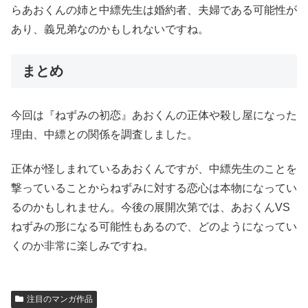
らあおくんの姉と中縹先生は婚約者、夫婦である可能性が
あり、義兄弟なのかもしれないですね。
まとめ
今回は『ねずみの初恋』あおくんの正体や殺し屋になった
理由、中縹との関係を調査しました。
正体が怪しまれているあおくんですが、中縹先生のことを
撃っていることからねずみに対する恋心は本物になってい
るのかもしれません。今後の展開次第では、あおくんVS
ねずみの形になる可能性もあるので、どのようになってい
くのか非常に楽しみですね。
注目のマンガ作品