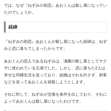
では、なぜ『ねずみの初恋』あおくんは殺し屋になってい
たのでしょうか。
経緯
『ねずみの初恋』あおくんが殺し屋になった経緯は、ねず
みと恋に落ちてしまったからです。
あおくんの恋人であるねずみは、凄腕の殺し屋としてヤク
ザに使われている立場でした。しかし、恋に落ちた2人は
幸せな同棲生活を送っており、組織はそれを許さず、刺客
などを送ってあおくんを抹殺しようとします。
それに対して、ねずみが交換を条件を出しており、それに
よってあおくんは殺し屋になったわけです。