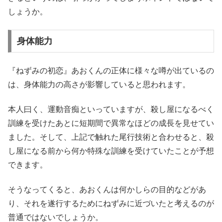
しょうか。
身体能力
『ねずみの初恋』あおくんの正体に様々な噂が出ているの
は、身体能力の高さが影響していると思われます。
本人曰く、運動音痴といっていますが、殺し屋になるべく
訓練を受けたあとに短期間で異常なほどの成長を見せてい
ました。そして、上記で触れた尾行技術と合わせると、殺
し屋になる前から何か特殊な訓練を受けていたことが予想
できます。
そうなってくると、あおくんは何かしらの目的などがあ
り、それを遂行するためにねずみに近づいたと考えるのが
普通ではないでしょうか。