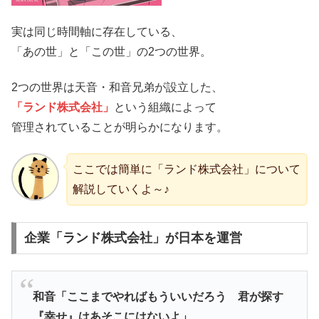
実は同じ時間軸に存在している、
「あの世」と「この世」の2つの世界。
2つの世界は天音・和音兄弟が設立した、
「ランド株式会社」
という組織によって
管理されていることが明らかになります。
ここでは簡単に「ランド株式会社」について
解説していくよ～♪
企業「ランド株式会社」が日本を運営
和音「ここまでやればもういいだろう 君が探す
『幸せ』はあそこにはないよ」