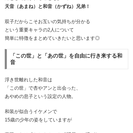
天音（あまね）と和音（かずね）兄弟！
双子だからこそお互いの気持ちが分かる
という重要キャラの2人について
簡単に特徴をまとめていきたいと思います◎
「この世」と「あの世」を自由に行き来する和
音
浮き世離れした和音は
「この世」で杏やアンと出会った、
あやめの息子という設定の人物。
和装が似合うイケメンで
15歳の少年の姿をしていますが