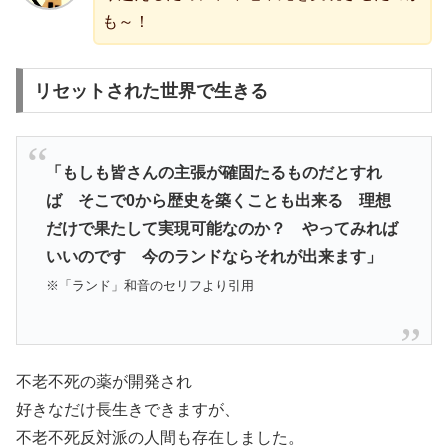
も～！
リセットされた世界で生きる
「もしも皆さんの主張が確固たるものだとすれ
ば そこで0から歴史を築くことも出来る 理想
だけで果たして実現可能なのか？ やってみれば
いいのです 今のランドならそれが出来ます」
※「ランド」和音のセリフより引用
不老不死の薬が開発され
好きなだけ長生きできますが、
不老不死反対派の人間も存在しました。