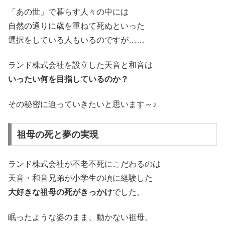
「あの世」で暮らす人々の中には
自然の通りに歳を重ねて死ぬといった
選択をしている人もいるのですが……
ランド株式会社を設立した天音と和音は
いったい何を目指しているのか？
その秘密に迫っていきたいと思います～♪
祖母の死と夢の実現
ランド株式会社が不老不死にこだわるのは
天音・和音兄弟が小学生の頃に経験した
大好きな祖母の死がきっかけ
でした。
眠ったような姿のまま、動かない祖母。