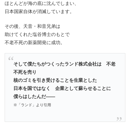
ほとんどが海の底に沈んでしまい、
日本国家自体が消滅しています。
その後、天音・和音兄弟は
助けてくれた塩谷博士のもとで
不老不死の新薬開発に成功。
そして僕たちがつくったランド株式会社は 不老
不死を売り
核のゴミを引き受けることを生業とした
日本を国ではなく 企業として蘇らせることに
僕らはしたんだ――
※「ランド」より引用