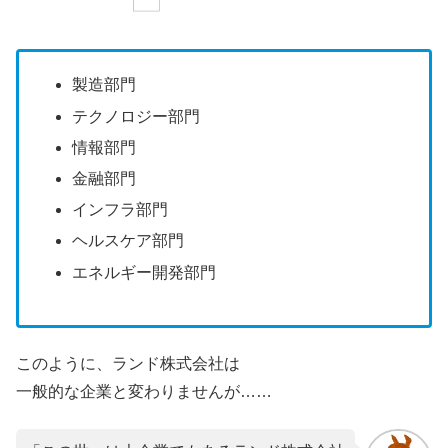
製造部門
テクノロジー部門
情報部門
金融部門
インフラ部門
ヘルスケア部門
エネルギー開発部門
このように、ランド株式会社は
一般的な企業と変わりませんが……