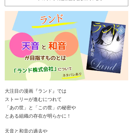
大注目の漫画『ランド』では
ストーリーが進むにつれて
「あの世」と「この世」の秘密や
とある組織の存在が明らかに！
天音と和音の過去や