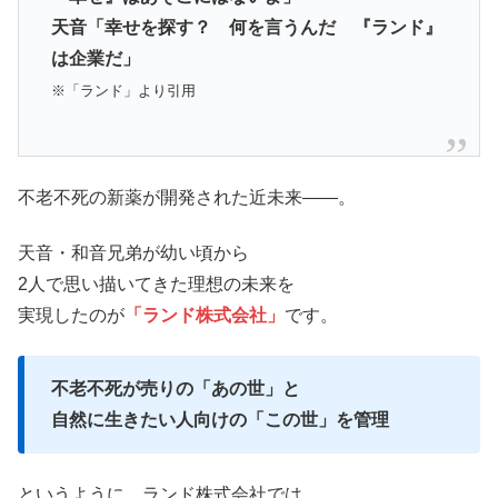
天音「幸せを探す？ 何を言うんだ 『ランド』
は企業だ」
※「ランド」より引用
不老不死の新薬が開発された近未来――。
天音・和音兄弟が幼い頃から
2人で思い描いてきた理想の未来を
実現したのが
「ランド株式会社」
です。
不老不死が売りの「あの世」と
自然に生きたい人向けの「この世」を管理
というように、ランド株式会社では