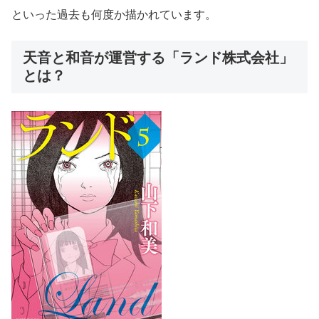
といった過去も何度か描かれています。
天音と和音が運営する「ランド株式会社」
とは？