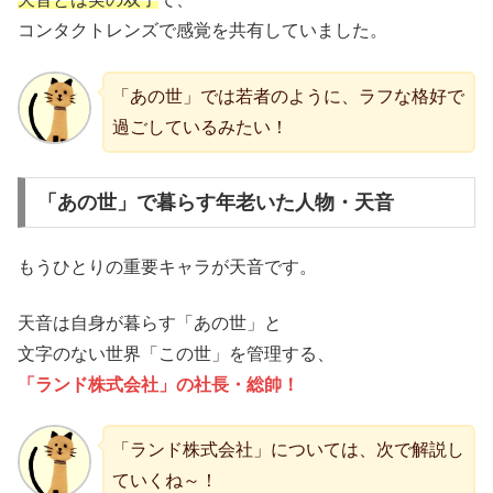
コンタクトレンズで感覚を共有していました。
「あの世」では若者のように、ラフな格好で
過ごしているみたい！
「あの世」で暮らす年老いた人物・天音
もうひとりの重要キャラが天音です。
天音は自身が暮らす「あの世」と
文字のない世界「この世」を管理する、
「ランド株式会社」の社長・総帥！
「ランド株式会社」については、次で解説し
ていくね～！