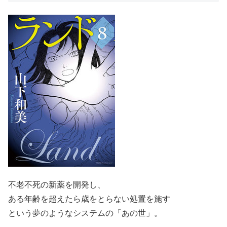
不老不死の新薬を開発し、
ある年齢を超えたら歳をとらない処置を施す
という夢のようなシステムの「あの世」。