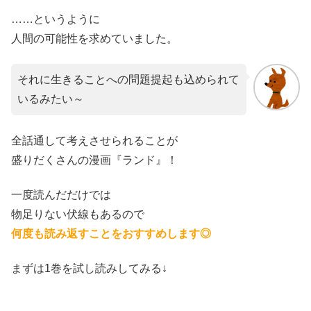
……というように
人間の可能性を求めていました。
それに生きることへの問題提起も込められて
いるみたい～
全話通して考えさせられることが
盛りだくさんの漫画『ランド』！
一度読んだだけでは
物足りない伏線もあるので
何度も読み返すことをおすすめします◎
まずは1巻を試し読みしてみる↓