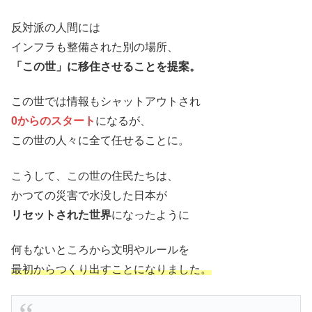
反対派の人間には
インフラも整備された別の場所、
「この世」に移住させることを提案。
この世では情報もシャットアウトされ
0からのスタート
になるが、
この世の人々に全て任せることに。
こうして、この世の住民たちは、
かつての災害で水没した日本が
リセットされた世界
になったように
何もないところから文明やルールを
最初からつくり出すことになりました。