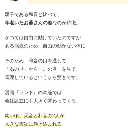
双子である和音と比べて、
年老いたお爺さんの姿
なのが特徴。
かつては自由に動けていたのですが
ある病気のため、自由の効かない体に。
そのため、和音の目を通して
「あの世」から「この世」を見て、
管理しているというから驚きです。
漫画『ランド』の本編では
会社設立にも大きく関わってくる、
幼い頃、天音と和音の2人が
大きな震災に巻き込まれる