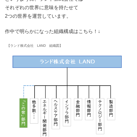
それぞれの世界に意味を持たせて
2つの世界を運営しています。
作中で明らかになった組織構成はこちら！↓
【ランド株式会社 LAND 組織図】