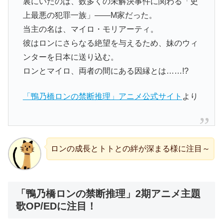
裏にいたのは、数多くの未解決事件に関わる「史
上最悪の犯罪一族」――M家だった。
当主の名は、マイロ・モリアーティ。
彼はロンにさらなる絶望を与えるため、妹のウィ
ンターを日本に送り込む。
ロンとマイロ、両者の間にある因縁とは……!?
「鴨乃橋ロンの禁断推理」アニメ公式サイト
より
ロンの成長とトトとの絆が深まる様に注目～
「鴨乃橋ロンの禁断推理」2期アニメ主題
歌OP/EDに注目！