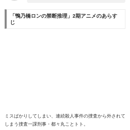
「鴨乃橋ロンの禁断推理」2期アニメのあらす
じ
ミスばかりしてしまい、連続殺人事件の捜査から外されて
しまう捜査一課刑事・都々丸ことトト。