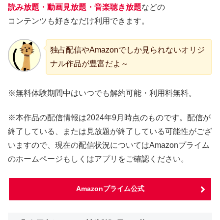
読み放題・動画見放題・音楽聴き放題
などの
コンテンツも好きなだけ利用できます。
独占配信やAmazonでしか見られないオリジ
ナル作品が豊富だよ～
※無料体験期間中はいつでも解約可能・利用料無料。
※本作品の配信情報は2024年9月時点のものです。配信が
終了している、または見放題が終了している可能性がござ
いますので、現在の配信状況についてはAmazonプライム
のホームページもしくはアプリをご確認ください。
Amazonプライム公式