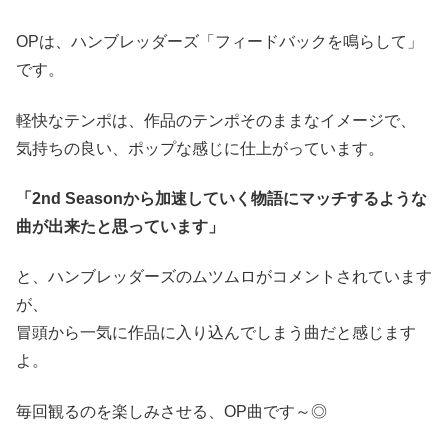
OPは、ハンブレッダーズ「フィードバックを鳴らして」
です。
軽快なテンポは、作品のテンポそのままなイメージで、
気持ちの良い、ポップな感じに仕上がっています。
「2nd Seasonから加速していく物語にマッチするような
曲が出来たと思っています」
と、ハンブレッダーズのムツムロがコメントされています
が、
冒頭から一気に作品に入り込んでしまう曲だと感じます
よ。
毎回観るのを楽しみさせる、OP曲です～◎