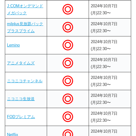
J:COMオンデマンド
2024年10月7日
メガパック
(月)22:30〜
milplus見放題パック
2024年10月7日
プラスプライム
(月)22:30〜
2024年10月7日
Lemino
(月)22:30〜
2024年10月7日
アニメタイムズ
(月)22:30〜
2024年10月7日
ニコニコチャンネル
(月)22:30〜
2024年10月7日
ニコニコ生放送
(月)22:30〜
2024年10月7日
FODプレミアム
(月)22:30〜
2024年10月7日
Netflix