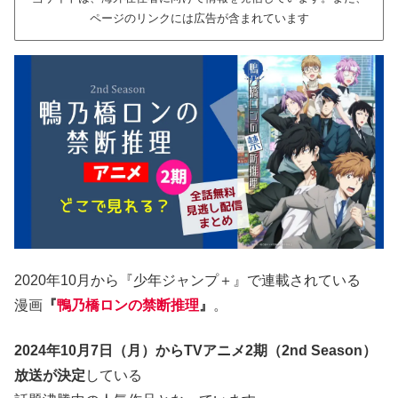
ページのリンクには広告が含まれています
2020年10月から『少年ジャンプ＋』で連載されている
漫画
『
鴨乃橋ロンの禁断推理
』
。
2024年10月7日（月）からTVアニメ2期（2nd Season）
放送が決定
している