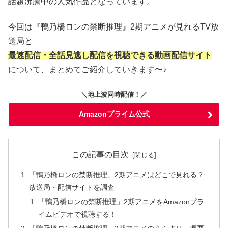
話題沸騰中の人気作品となっています。
今回は『鴨乃橋ロンの禁断推理』2期アニメが見れるTV放
送局と
最速配信・全話見逃し配信を視聴できる動画配信サイト
について、まとめてご紹介していきます〜♪
＼地上波同時配信！／
Amazonプライム公式
この記事の目次
「鴨乃橋ロンの禁断推理」2期アニメはどこで見れる？
放送局・配信サイトを調査
「鴨乃橋ロンの禁断推理」2期アニメをAmazonプラ
イムビデオで視聴する！