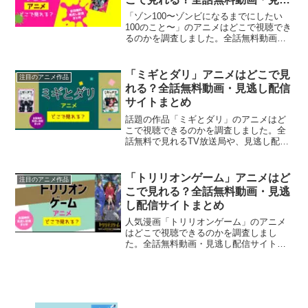
し配信サイトまとめ
「ゾン100〜ゾンビになるまでにしたい
100のこと〜」のアニメはどこで視聴でき
るのかを調査しました。全話無料動画・
見逃し配信サイトをまとめています。
「ミギとダリ」アニメはどこで見
注目のアニメ作品
れる？全話無料動画・見逃し配信
サイトまとめ
話題の作品「ミギとダリ」のアニメはど
こで視聴できるのかを調査しました。全
話無料で見れるTV放送局や、見逃し配信
サイト情報をまとめています。
「トリリオンゲーム」アニメはど
注目のアニメ作品
こで見れる？全話無料動画・見逃
し配信サイトまとめ
人気漫画「トリリオンゲーム」のアニメ
はどこで視聴できるのかを調査しまし
た。全話無料動画・見逃し配信サイト情
報をまとめています。